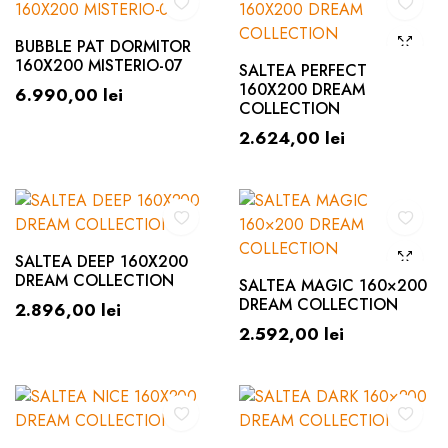
BUBBLE PAT DORMITOR
160X200 MISTERIO-07
SALTEA PERFECT
160X200 DREAM
6.990,00
lei
COLLECTION
2.624,00
lei
SALTEA DEEP 160X200
DREAM COLLECTION
SALTEA MAGIC 160×200
DREAM COLLECTION
2.896,00
lei
2.592,00
lei