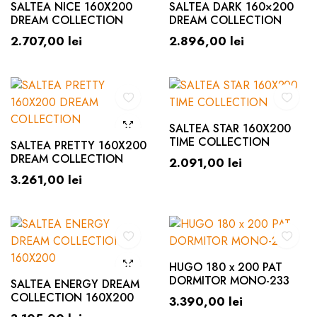
SALTEA NICE 160X200
SALTEA DARK 160×200
DREAM COLLECTION
DREAM COLLECTION
2.707,00
lei
2.896,00
lei
SALTEA STAR 160X200
TIME COLLECTION
SALTEA PRETTY 160X200
DREAM COLLECTION
2.091,00
lei
3.261,00
lei
HUGO 180 x 200 PAT
DORMITOR MONO-233
SALTEA ENERGY DREAM
COLLECTION 160X200
3.390,00
lei